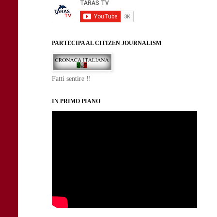
PARTECIPA AL CITIZEN JOURNALISM
Fatti sentire !!
IN PRIMO PIANO