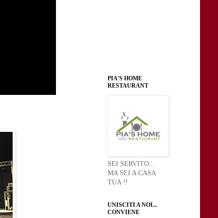
PIA'S HOME
RESTAURANT
SEI SERVITO...
MA SEI A CASA
TUA !!
UNISCITI A NOI...
CONVIENE