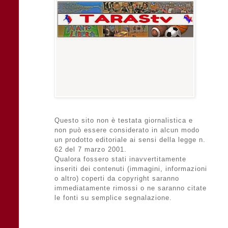
Questo sito non è testata giornalistica e
non può essere considerato in alcun modo
un prodotto editoriale ai sensi della legge n.
62 del 7 marzo 2001.
Qualora fossero stati inavvertitamente
inseriti dei contenuti (immagini, informazioni
o altro) coperti da copyright saranno
immediatamente rimossi o ne saranno citate
le fonti su semplice segnalazione.