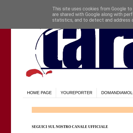
This site uses cookies from Google to d
are shared with Google along with perf
statistics, and to detect and address 
HOME PAGE
YOUREPORTER
DOMANDIAMO
SEGUICI SUL NOSTRO CANALE UFFICIALE