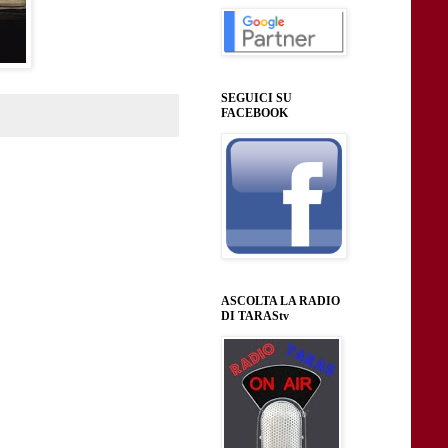
SEGUICI SU
FACEBOOK
ASCOLTA LA RADIO
DI TARAStv