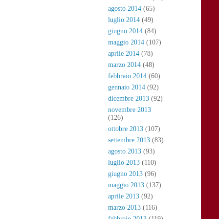
agosto 2014
(65)
luglio 2014
(49)
giugno 2014
(84)
maggio 2014
(107)
aprile 2014
(78)
marzo 2014
(48)
febbraio 2014
(60)
gennaio 2014
(92)
dicembre 2013
(92)
novembre 2013
(126)
ottobre 2013
(107)
settembre 2013
(83)
agosto 2013
(93)
luglio 2013
(110)
giugno 2013
(96)
maggio 2013
(137)
aprile 2013
(92)
marzo 2013
(116)
febbraio 2013
(119)