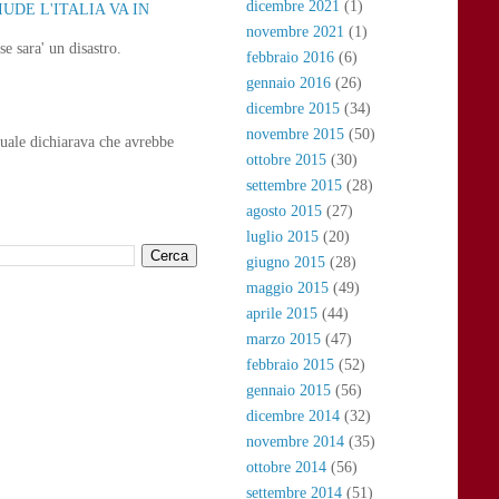
dicembre 2021
(1)
UDE L'ITALIA VA IN
novembre 2021
(1)
e sara' un disastro.
febbraio 2016
(6)
gennaio 2016
(26)
dicembre 2015
(34)
novembre 2015
(50)
uale dichiarava che avrebbe
ottobre 2015
(30)
settembre 2015
(28)
agosto 2015
(27)
luglio 2015
(20)
giugno 2015
(28)
maggio 2015
(49)
aprile 2015
(44)
marzo 2015
(47)
febbraio 2015
(52)
gennaio 2015
(56)
dicembre 2014
(32)
novembre 2014
(35)
ottobre 2014
(56)
settembre 2014
(51)