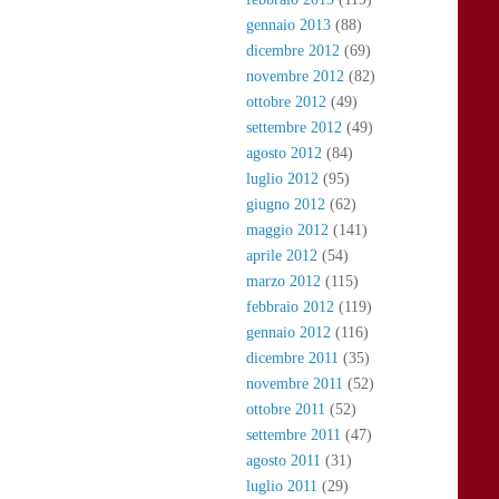
gennaio 2013
(88)
dicembre 2012
(69)
novembre 2012
(82)
ottobre 2012
(49)
settembre 2012
(49)
agosto 2012
(84)
luglio 2012
(95)
giugno 2012
(62)
maggio 2012
(141)
aprile 2012
(54)
marzo 2012
(115)
febbraio 2012
(119)
gennaio 2012
(116)
dicembre 2011
(35)
novembre 2011
(52)
ottobre 2011
(52)
settembre 2011
(47)
agosto 2011
(31)
luglio 2011
(29)