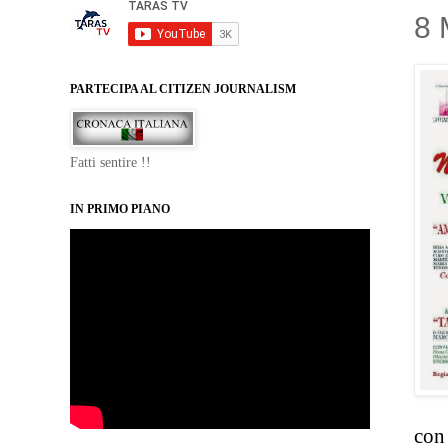
8
PARTECIPA AL CITIZEN JOURNALISM
Fatti sentire !!
IN PRIMO PIANO
con