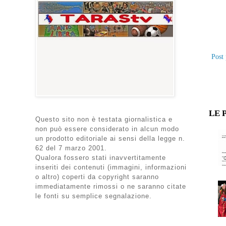
Post 
LE 
Questo sito non è testata giornalistica e
non può essere considerato in alcun modo
un prodotto editoriale ai sensi della legge n.
62 del 7 marzo 2001.
Qualora fossero stati inavvertitamente
inseriti dei contenuti (immagini, informazioni
o altro) coperti da copyright saranno
immediatamente rimossi o ne saranno citate
le fonti su semplice segnalazione.