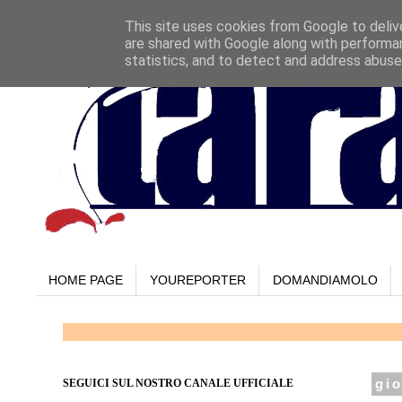
This site uses cookies from Google to delive
are shared with Google along with performan
statistics, and to detect and address abuse
HOME PAGE
YOUREPORTER
DOMANDIAMOLO
SEGUICI SUL NOSTRO CANALE UFFICIALE
gi