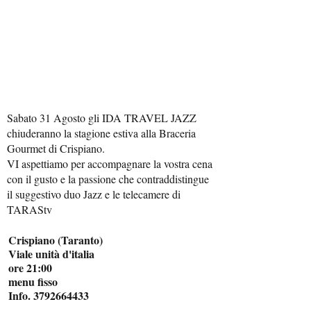
Sabato 31 Agosto gli IDA TRAVEL JAZZ
chiuderanno la stagione estiva alla Braceria
Gourmet di Crispiano.
VI aspettiamo per accompagnare la vostra cena
con il gusto e la passione che contraddistingue
il suggestivo duo Jazz e le telecamere di
TARAStv
Crispiano (Taranto)
Viale unità d'italia
ore 21:00
menu fisso
Info. 3792664433