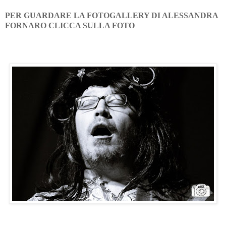
PER GUARDARE LA FOTOGALLERY DI ALESSANDRA
FORNARO CLICCA SULLA FOTO